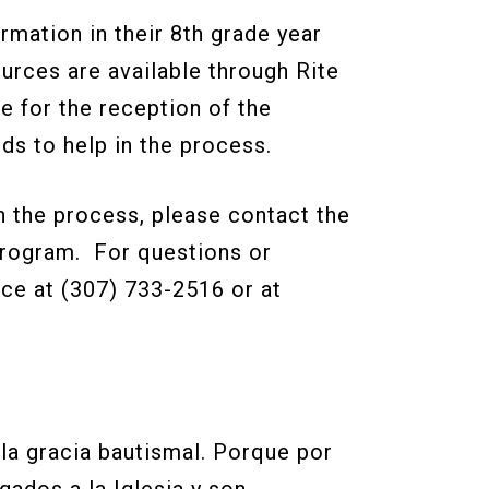
rmation in their 8th grade year
urces are available through Rite
e for the reception of the
ds to help in the process.
n the process, please contact the
 program. For questions or
ice at (307) 733-2516 or at
la gracia bautismal. Porque por