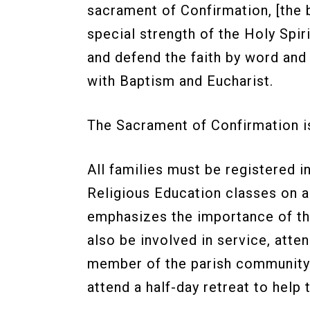
sacrament of Confirmation, [the 
special strength of the Holy Spir
and defend the faith by word and
with Baptism and Eucharist.
The Sacrament of Confirmation is
All families must be registered i
Religious Education classes on a
emphasizes the importance of the 
also be involved in service, atte
member of the parish community in
attend a half-day retreat to help