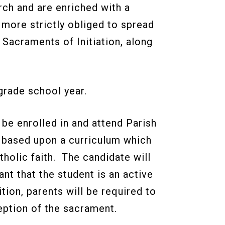
rch and are enriched with a
, more strictly obliged to spread
Sacraments of Initiation, along
 grade school year.
 be enrolled in and attend Parish
e based upon a curriculum which
tholic faith. The candidate will
ant that the student is an active
tion, parents will be required to
eception of the sacrament.