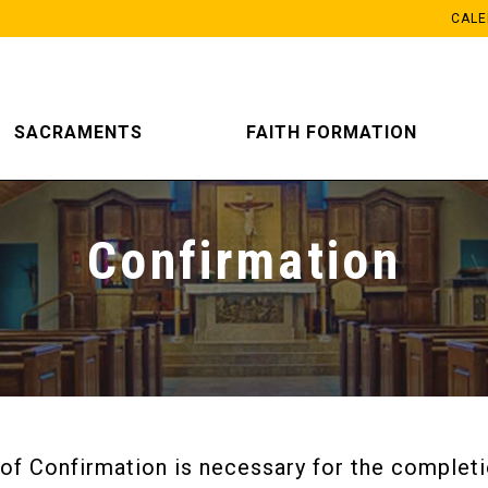
CAL
SACRAMENTS
FAITH FORMATION
Confirmation
of Confirmation is necessary for the completi