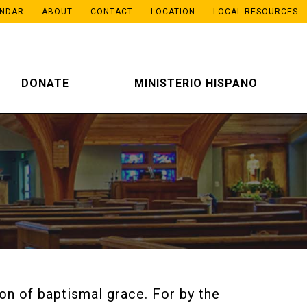
ENDAR
ABOUT
CONTACT
LOCATION
LOCAL RESOURCES
DONATE
MINISTERIO HISPANO
on of baptismal grace. For by the