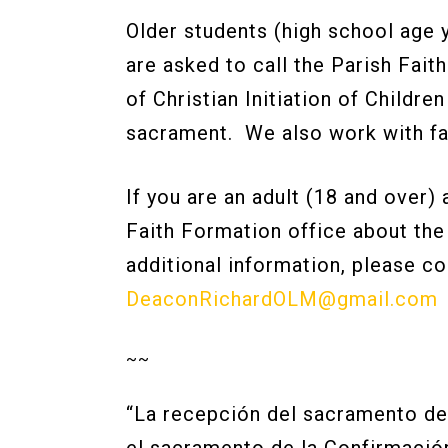
Older students (high school age 
are asked to call the Parish Fai
of Christian Initiation of Childr
sacrament. We also work with fam
If you are an adult (18 and over
Faith Formation office about the 
additional information, please co
DeaconRichardOLM@gmail.com
~~
“La recepción del sacramento de 