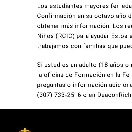
Los estudiantes mayores (en eda
Confirmación en su octavo año de
obtener más información. Los rec
Niños (RCIC) para ayudar Estos e
trabajamos con familias que pue
Si usted es un adulto (18 años 
la oficina de Formación en la Fe 
preguntas o información adiciona
(307) 733-2516 o en DeaconRi